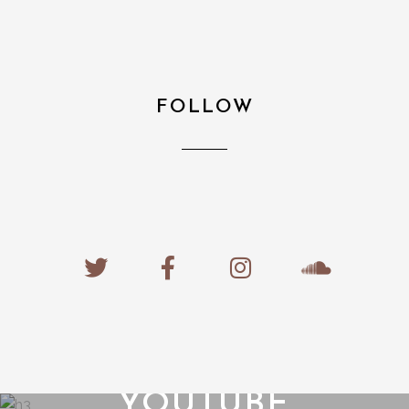
FOLLOW
YOUTUBE