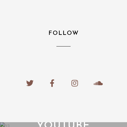
FOLLOW
YOUTUBE