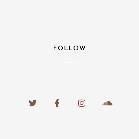
FOLLOW