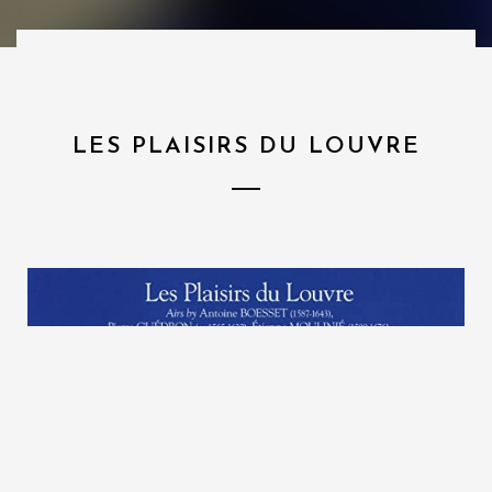
LES PLAISIRS DU LOUVRE