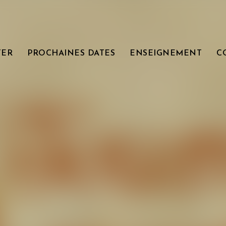
TER
PROCHAINES DATES
ENSEIGNEMENT
C