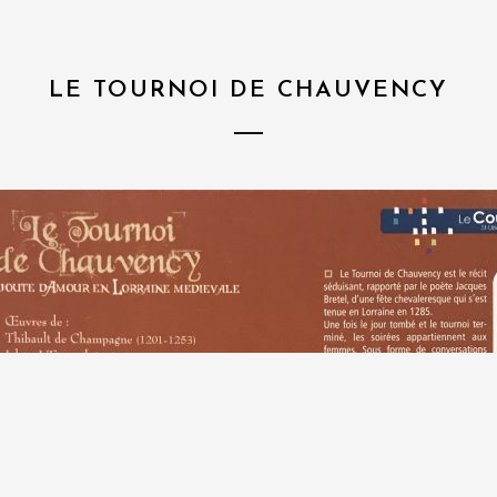
LE TOURNOI DE CHAUVENCY