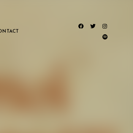
ONTACT