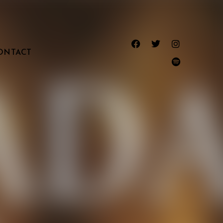
ONTACT