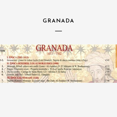
GRANADA