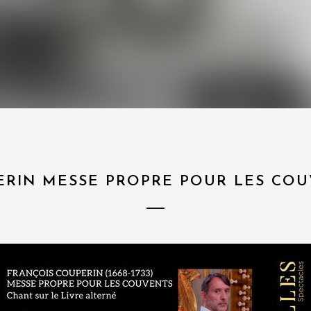
ERIN MESSE PROPRE POUR LES COU