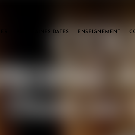
TER
PROCHAINES DATES
ENSEIGNEMENT
C