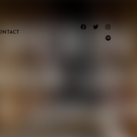
ONTACT