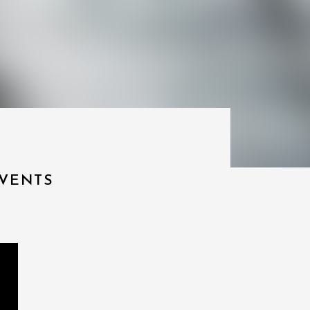
VENTS