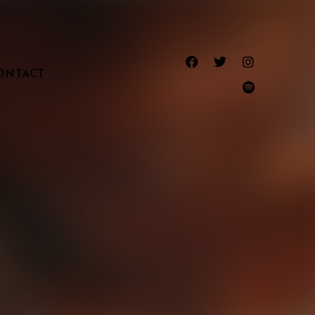
ONTACT