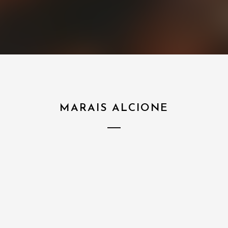
MARAIS ALCIONE